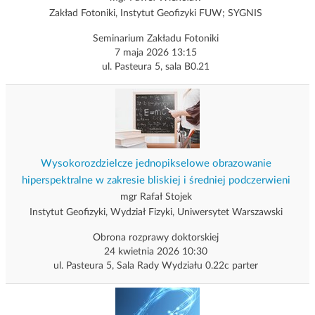
Zakład Fotoniki, Instytut Geofizyki FUW; SYGNIS
Seminarium Zakładu Fotoniki
7 maja 2026 13:15
ul. Pasteura 5, sala B0.21
Wysokorozdzielcze jednopikselowe obrazowanie
hiperspektralne w zakresie bliskiej i średniej podczerwieni
mgr Rafał Stojek
Instytut Geofizyki, Wydział Fizyki, Uniwersytet Warszawski
Obrona rozprawy doktorskiej
24 kwietnia 2026 10:30
ul. Pasteura 5, Sala Rady Wydziału 0.22c parter