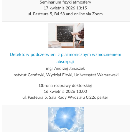
Seminarium fizyki atmosfery
17 kwietnia 2026 13:15
ul. Pasteura 5, B4.58 and online via Zoom
Detektory podczerwieni z plazmonicznym wzmocnieniem
absorpcji
mgr Andrzej Janaszek
Instytut Geofizyki, Wydział Fizyki, Uniwersytet Warszawski
Obrona rozprawy doktorskiej
16 kwietnia 2026 13:00
ul. Pasteura 5, Sala Rady Wydziału 0.22c parter