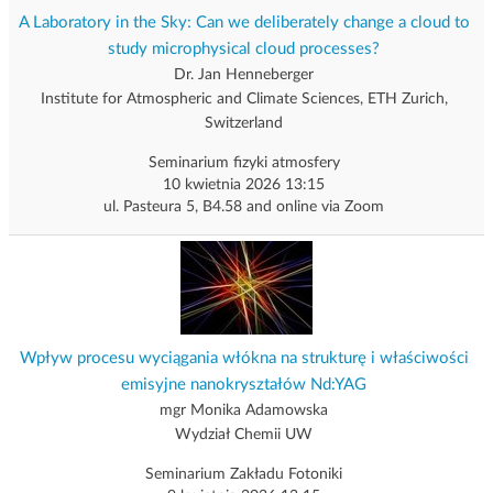
A Laboratory in the Sky: Can we deliberately change a cloud to
study microphysical cloud processes?
Dr. Jan Henneberger
Institute for Atmospheric and Climate Sciences, ETH Zurich,
Switzerland
Seminarium fizyki atmosfery
10 kwietnia 2026 13:15
ul. Pasteura 5, B4.58 and online via Zoom
Wpływ procesu wyciągania włókna na strukturę i właściwości
emisyjne nanokryształów Nd:YAG
mgr Monika Adamowska
Wydział Chemii UW
Seminarium Zakładu Fotoniki