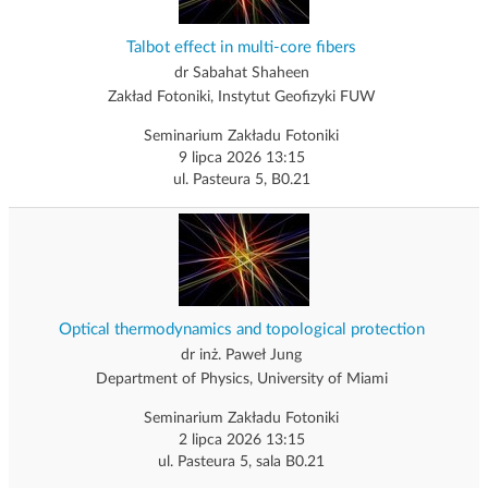
Talbot effect in multi-core fibers
dr Sabahat Shaheen
Zakład Fotoniki, Instytut Geofizyki FUW
Seminarium Zakładu Fotoniki
9 lipca 2026 13:15
ul. Pasteura 5, B0.21
Optical thermodynamics and topological protection
dr inż. Paweł Jung
Department of Physics, University of Miami
Seminarium Zakładu Fotoniki
2 lipca 2026 13:15
ul. Pasteura 5, sala B0.21