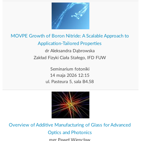
MOVPE Growth of Boron Nitride: A Scalable Approach to
Application-Tailored Properties
dr Aleksandra Dąbrowska
Zakład Fizyki Ciała Stałego, IFD FUW
Seminarium fotoniki
14 maja 2026 12:15
ul. Pasteura 5, sala B4.58
Overview of Additive Manufacturing of Glass for Advanced
Optics and Photonics
mgr Paweł Wiencław