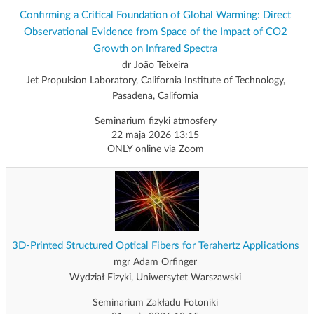
Confirming a Critical Foundation of Global Warming: Direct
Observational Evidence from Space of the Impact of CO2
Growth on Infrared Spectra
dr João Teixeira
Jet Propulsion Laboratory, California Institute of Technology,
Pasadena, California
Seminarium fizyki atmosfery
22 maja 2026 13:15
ONLY online via Zoom
3D-Printed Structured Optical Fibers for Terahertz Applications
mgr Adam Orfinger
Wydział Fizyki, Uniwersytet Warszawski
Seminarium Zakładu Fotoniki