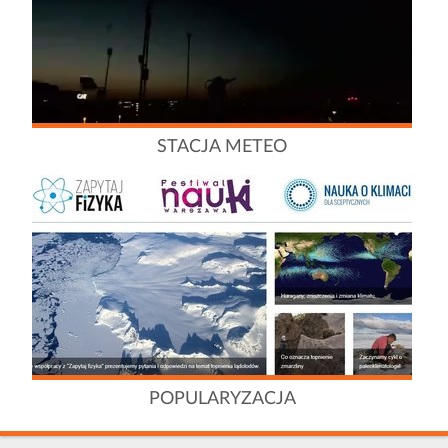
STACJA METEO
POPULARYZACJA