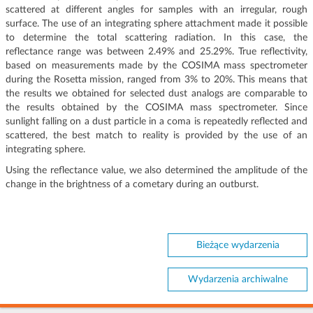
scattered at different angles for samples with an irregular, rough
surface. The use of an integrating sphere attachment made it possible
to determine the total scattering radiation. In this case, the
reflectance range was between 2.49% and 25.29%. True reflectivity,
based on measurements made by the COSIMA mass spectrometer
during the Rosetta mission, ranged from 3% to 20%. This means that
the results we obtained for selected dust analogs are comparable to
the results obtained by the COSIMA mass spectrometer. Since
sunlight falling on a dust particle in a coma is repeatedly reflected and
scattered, the best match to reality is provided by the use of an
integrating sphere.
Using the reflectance value, we also determined the amplitude of the
change in the brightness of a cometary during an outburst.
Bieżące wydarzenia
Wydarzenia archiwalne