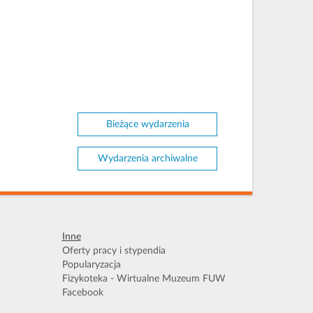
Bieżące wydarzenia
Wydarzenia archiwalne
Inne
Oferty pracy i stypendia
Popularyzacja
Fizykoteka - Wirtualne Muzeum FUW
Facebook