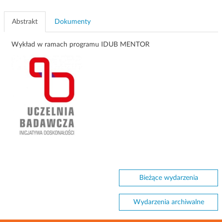
Abstrakt
Dokumenty
Wykład w ramach programu IDUB MENTOR
Bieżące wydarzenia
Wydarzenia archiwalne