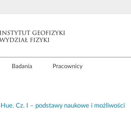
Badania
Pracownicy
Hue. Cz. I – podstawy naukowe i możliwości