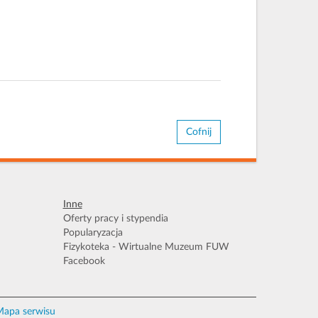
Cofnij
Inne
Oferty pracy i stypendia
Popularyzacja
Fizykoteka - Wirtualne Muzeum FUW
Facebook
apa serwisu