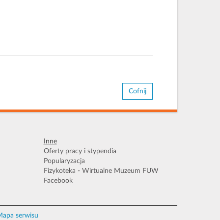
Cofnij
Inne
Oferty pracy i stypendia
Popularyzacja
Fizykoteka - Wirtualne Muzeum FUW
Facebook
apa serwisu