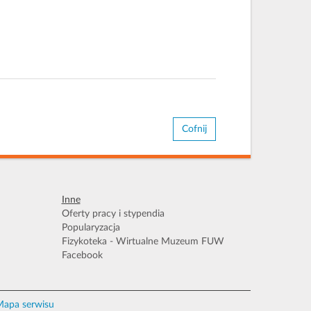
Cofnij
Inne
Oferty pracy i stypendia
Popularyzacja
Fizykoteka - Wirtualne Muzeum FUW
Facebook
apa serwisu