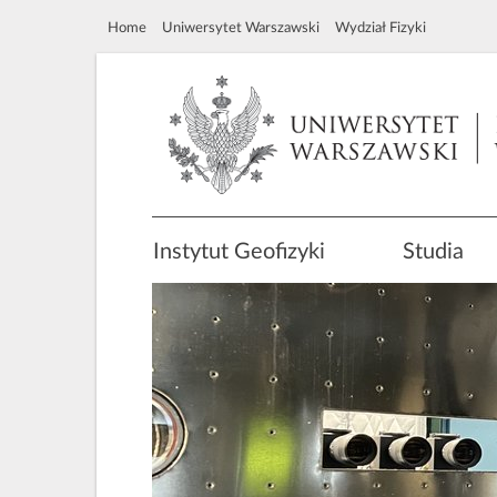
Home
Uniwersytet Warszawski
Wydział Fizyki
Instytut Geofizyki
Studia