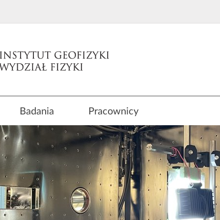
Badania
Pracownicy