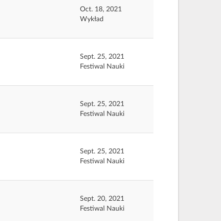
Oct. 18, 2021
Wykład
Sept. 25, 2021
Festiwal Nauki
Sept. 25, 2021
Festiwal Nauki
Sept. 25, 2021
Festiwal Nauki
Sept. 20, 2021
Festiwal Nauki