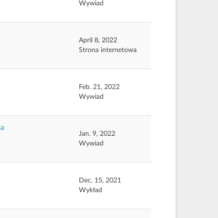
Wywiad
April 8, 2022
Strona internetowa
Feb. 21, 2022
Wywiad
ka
Jan. 9, 2022
Wywiad
Dec. 15, 2021
Wykład