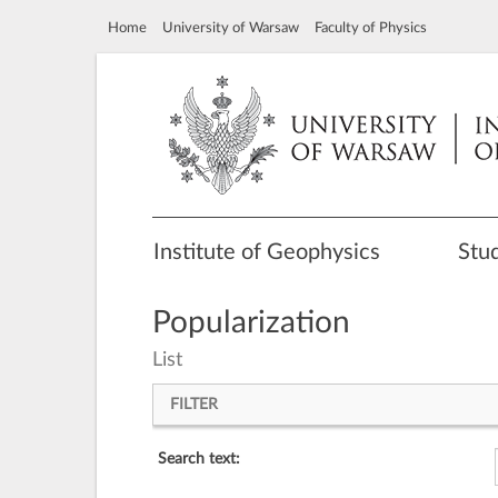
Home
University of Warsaw
Faculty of Physics
Institute of Geophysics
Stu
Popularization
List
FILTER
Search text: