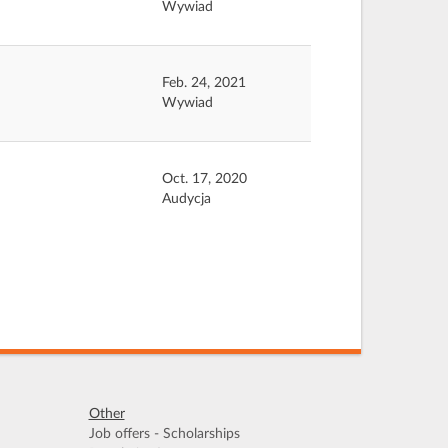
Wywiad
Feb. 24, 2021
Wywiad
Oct. 17, 2020
Audycja
Other
Job offers - Scholarships