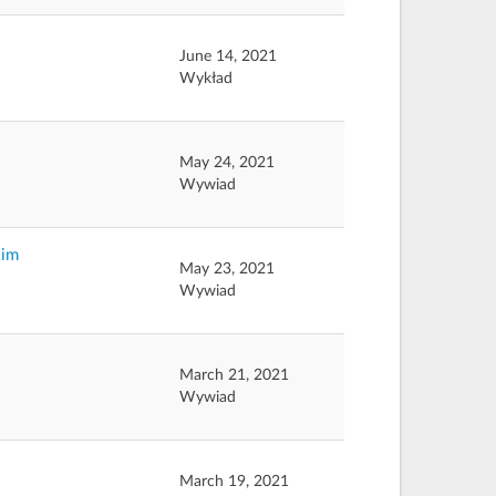
June 14, 2021
Wykład
May 24, 2021
Wywiad
kim
May 23, 2021
Wywiad
March 21, 2021
Wywiad
March 19, 2021