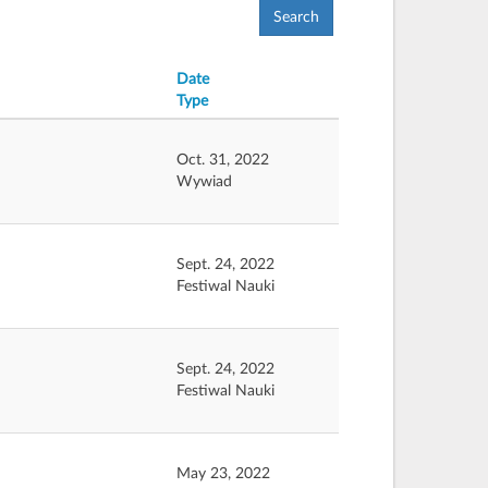
Search
Date
Type
Oct. 31, 2022
Wywiad
Sept. 24, 2022
Festiwal Nauki
Sept. 24, 2022
Festiwal Nauki
May 23, 2022