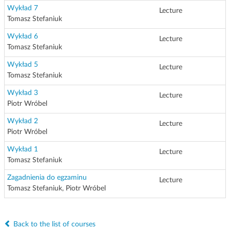
Wykład 7
Lecture
Tomasz Stefaniuk
Wykład 6
Lecture
Tomasz Stefaniuk
Wykład 5
Lecture
Tomasz Stefaniuk
Wykład 3
Lecture
Piotr Wróbel
Wykład 2
Lecture
Piotr Wróbel
Wykład 1
Lecture
Tomasz Stefaniuk
Zagadnienia do egzaminu
Lecture
Tomasz Stefaniuk, Piotr Wróbel
Back to the list of courses